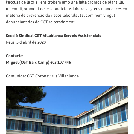
l'excusa de la crisi, ens trobem amb una falta crònica de plantilla,
un empitjorament de les condicions laborals i greus mancances en
matèria de prevenció de riscos laborals , tal com hem vingut
denunciant des de CGT reiteradament.
Secció Sindical CGT Villablanca Serveis Assistencials
Reus, 3 d'abril de 2020
Contacte:
Miguel (CGT Baix Camp) 603 107 446
Comunicat CGT Coronavirus Villablanca