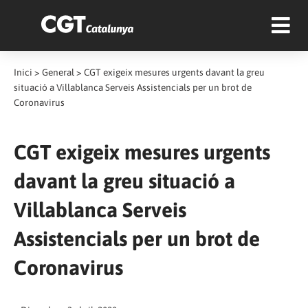
Inici
>
General
>
CGT exigeix mesures urgents davant la greu
situació a Villablanca Serveis Assistencials per un brot de
Coronavirus
CGT exigeix mesures urgents
davant la greu situació a
Villablanca Serveis
Assistencials per un brot de
Coronavirus