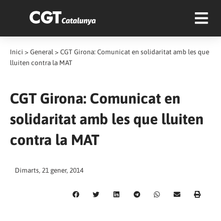
Inici
>
General
>
CGT Girona: Comunicat en solidaritat amb les que
lluiten contra la MAT
CGT Girona: Comunicat en
solidaritat amb les que lluiten
contra la MAT
Dimarts, 21 gener, 2014