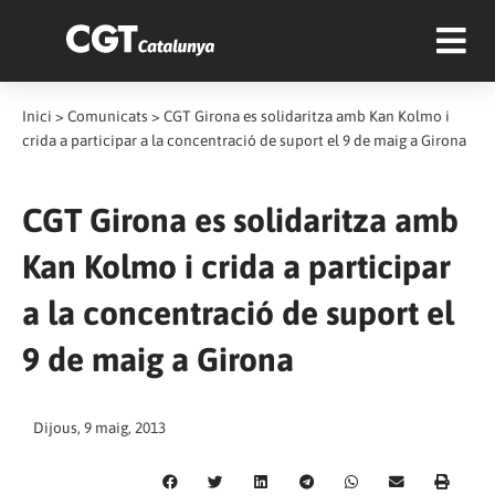
Inici
>
Comunicats
>
CGT Girona es solidaritza amb Kan Kolmo i
crida a participar a la concentració de suport el 9 de maig a Girona
CGT Girona es solidaritza amb
Kan Kolmo i crida a participar
a la concentració de suport el
9 de maig a Girona
Dijous, 9 maig, 2013