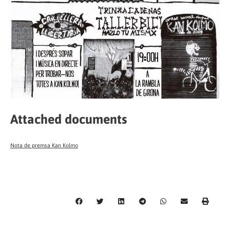
Attached documents
Nota de premsa Kan Kolmo