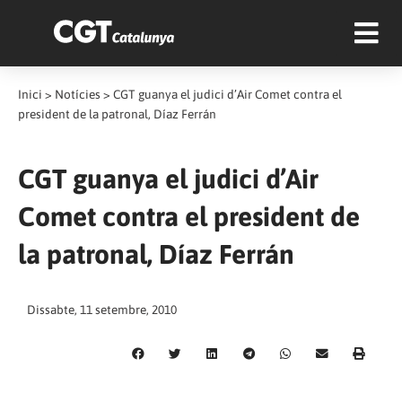
Inici
>
Notícies
>
CGT guanya el judici d’Air Comet contra el
president de la patronal, Díaz Ferrán
CGT guanya el judici d’Air
Comet contra el president de
la patronal, Díaz Ferrán
Dissabte, 11 setembre, 2010