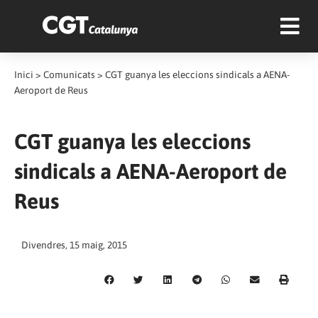
Inici
>
Comunicats
>
CGT guanya les eleccions sindicals a AENA-
Aeroport de Reus
CGT guanya les eleccions
sindicals a AENA-Aeroport de
Reus
Divendres, 15 maig, 2015