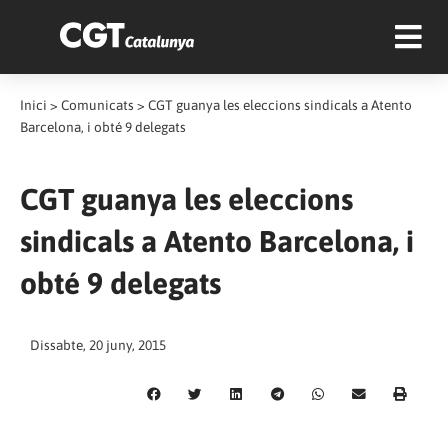
Inici
>
Comunicats
>
CGT guanya les eleccions sindicals a Atento
Barcelona, i obté 9 delegats
CGT guanya les eleccions
sindicals a Atento Barcelona, i
obté 9 delegats
Dissabte, 20 juny, 2015