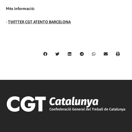
Més informació:
-
TWITTER CGT ATENTO BARCELONA