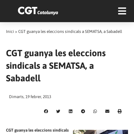
Inici
>
CGT guanya les eleccions sindicals a SEMATSA, a Sabadell
CGT guanya les eleccions
sindicals a SEMATSA, a
Sabadell
Dimarts, 19 febrer, 2013
CGT guanya les eleccions sindicals