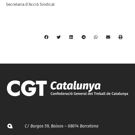
Secretaria d'Acció Sindical
C/ Burgos 59, Baixos – 08014 Barcelona