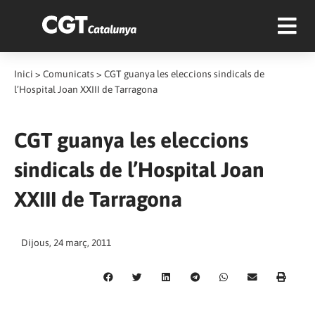
Inici
>
Comunicats
>
CGT guanya les eleccions sindicals de
l’Hospital Joan XXIII de Tarragona
CGT guanya les eleccions
sindicals de l’Hospital Joan
XXIII de Tarragona
Dijous, 24 març, 2011