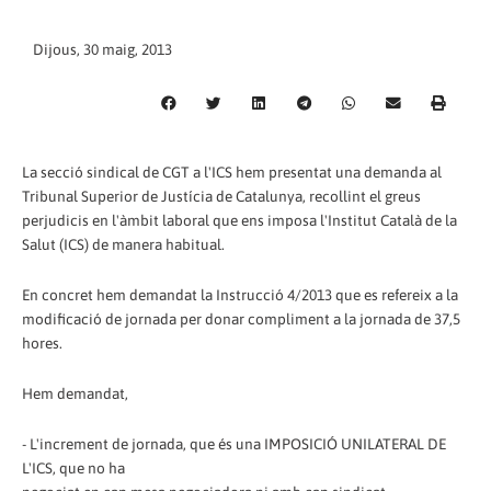
Dijous, 30 maig, 2013
La secció sindical de CGT a l'ICS hem presentat una demanda al
Tribunal Superior de Justícia de Catalunya, recollint el greus
perjudicis en l'àmbit laboral que ens imposa l'Institut Català de la
Salut (ICS) de manera habitual.
En concret hem demandat la Instrucció 4/2013 que es refereix a la
modificació de jornada per donar compliment a la jornada de 37,5
hores.
Hem demandat,
- L'increment de jornada, que és una IMPOSICIÓ UNILATERAL DE
L'ICS, que no ha