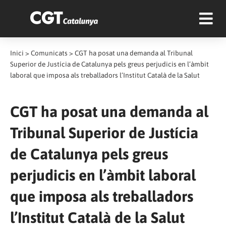
Inici
>
Comunicats
>
CGT ha posat una demanda al Tribunal
Superior de Justícia de Catalunya pels greus perjudicis en l’àmbit
laboral que imposa als treballadors l’Institut Català de la Salut
CGT ha posat una demanda al
Tribunal Superior de Justícia
de Catalunya pels greus
perjudicis en l’àmbit laboral
que imposa als treballadors
l’Institut Català de la Salut