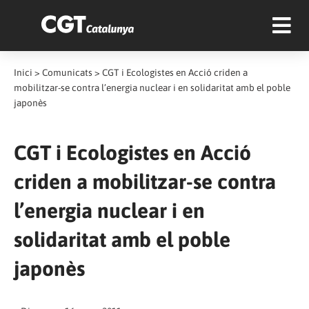
Inici
>
Comunicats
>
CGT i Ecologistes en Acció criden a
mobilitzar-se contra l’energia nuclear i en solidaritat amb el poble
japonès
CGT i Ecologistes en Acció
criden a mobilitzar-se contra
l’energia nuclear i en
solidaritat amb el poble
japonès