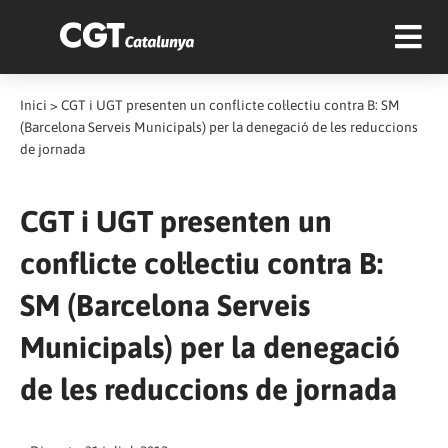
Inici
>
CGT i UGT presenten un conflicte col·lectiu contra B: SM
(Barcelona Serveis Municipals) per la denegació de les reduccions
de jornada
CGT i UGT presenten un
conflicte col·lectiu contra B:
SM (Barcelona Serveis
Municipals) per la denegació
de les reduccions de jornada