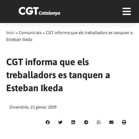
Inici
>
Comunicats
>
CGT informa que els treballadors es tanquen a
Esteban Ikeda
CGT informa que els
treballadors es tanquen a
Esteban Ikeda
Divendres, 23 gener, 2009