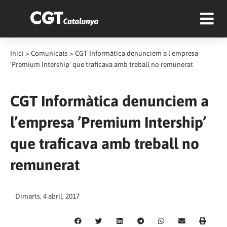
Inici
>
Comunicats
>
CGT Informàtica denunciem a l’empresa
’Premium Intership’ que traficava amb treball no remunerat
CGT Informàtica denunciem a
l’empresa ’Premium Intership’
que traficava amb treball no
remunerat
Dimarts, 4 abril, 2017