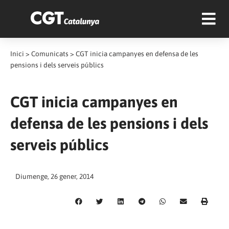
Inici
>
Comunicats
>
CGT inicia campanyes en defensa de les
pensions i dels serveis públics
CGT inicia campanyes en
defensa de les pensions i dels
serveis públics
Diumenge, 26 gener, 2014