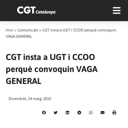
Inici
>
Comunicats
>
CGT insta a UGT i CCOO perquè convoquin
VAGA GENERAL
CGT insta a UGT i CCOO
perquè convoquin VAGA
GENERAL
Divendres, 14 maig, 2010