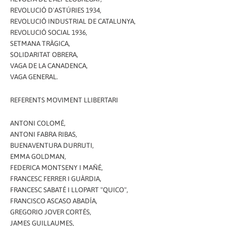
REVOLUCIÓ D'ASTÚRIES 1934,
REVOLUCIÓ INDUSTRIAL DE CATALUNYA,
REVOLUCIÓ SOCIAL 1936,
SETMANA TRÀGICA,
SOLIDARITAT OBRERA,
VAGA DE LA CANADENCA,
VAGA GENERAL.
REFERENTS MOVIMENT LLIBERTARI
ANTONI COLOMÉ,
ANTONI FABRA RIBAS,
BUENAVENTURA DURRUTI,
EMMA GOLDMAN,
FEDERICA MONTSENY I MAÑÉ,
FRANCESC FERRER I GUÀRDIA,
FRANCESC SABATÉ I LLOPART "QUICO",
FRANCISCO ASCASO ABADÍA,
GREGORIO JOVER CORTÉS,
JAMES GUILLAUMES,