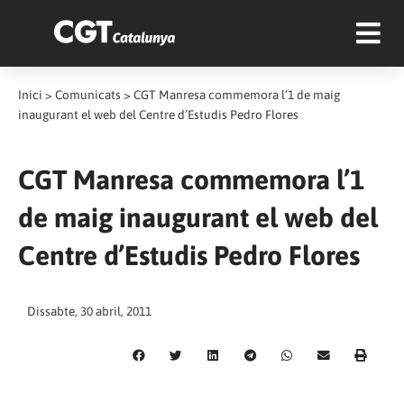
Inici
>
Comunicats
>
CGT Manresa commemora l’1 de maig
inaugurant el web del Centre d’Estudis Pedro Flores
CGT Manresa commemora l’1
de maig inaugurant el web del
Centre d’Estudis Pedro Flores
Dissabte, 30 abril, 2011