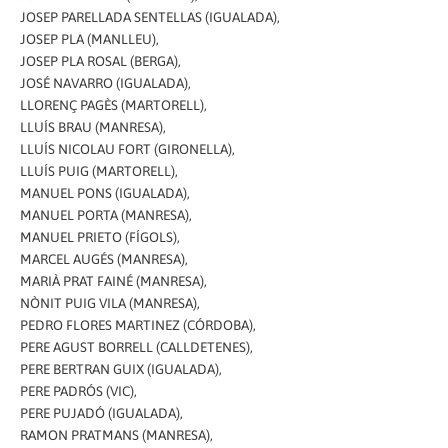
JOSEP PARELLADA SENTELLAS (IGUALADA),
JOSEP PLA (MANLLEU),
JOSEP PLA ROSAL (BERGA),
JOSÉ NAVARRO (IGUALADA),
LLORENÇ PAGÈS (MARTORELL),
LLUÍS BRAU (MANRESA),
LLUÍS NICOLAU FORT (GIRONELLA),
LLUÍS PUIG (MARTORELL),
MANUEL PONS (IGUALADA),
MANUEL PORTA (MANRESA),
MANUEL PRIETO (FÍGOLS),
MARCEL AUGÉS (MANRESA),
MARIÀ PRAT FAINÉ (MANRESA),
NÒNIT PUIG VILA (MANRESA),
PEDRO FLORES MARTINEZ (CÓRDOBA),
PERE AGUST BORRELL (CALLDETENES),
PERE BERTRAN GUIX (IGUALADA),
PERE PADRÓS (VIC),
PERE PUJADÓ (IGUALADA),
RAMON PRATMANS (MANRESA),