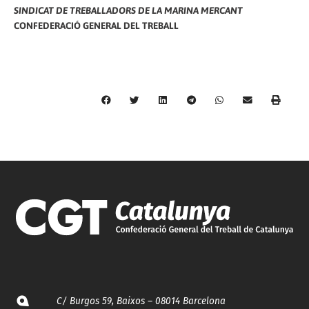
SINDICAT DE TREBALLADORS DE LA MARINA MERCANT
CONFEDERACIÓ GENERAL DEL TREBALL
C/ Burgos 59, Baixos – 08014 Barcelona