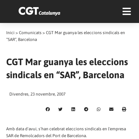
Inici
>
Comunicats
>
CGT Mar guanya les eleccions sindicals en
“SAR”, Barcelona
CGT Mar guanya les eleccions
sindicals en “SAR”, Barcelona
Divendres, 23 novembre, 2007
Amb data d'avui, s'han celebrat eleccions sindicals en l'empresa
SAR de Remolcadors del Port de Barcelona.