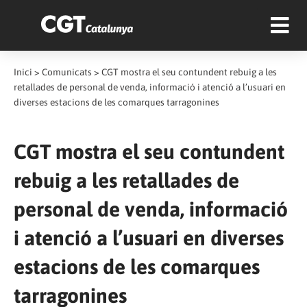
Inici
>
Comunicats
>
CGT mostra el seu contundent rebuig a les
retallades de personal de venda, informació i atenció a l’usuari en
diverses estacions de les comarques tarragonines
CGT mostra el seu contundent
rebuig a les retallades de
personal de venda, informació
i atenció a l’usuari en diverses
estacions de les comarques
tarragonines