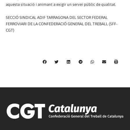
aquesta situació i animant a exigir un servei públic de qualitat.
SECCIÓ SINDICAL ADIF TARRAGONA DEL SECTOR FEDERAL
FERROVIARI DE LA CONFEDERACIÓ GENERAL DEL TREBALL (SFF-
CGT)