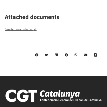
Attached documents
Resultat_novatis-farma.pdf