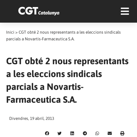
Inici
>
CGT obté 2 nous representants a les eleccions sindicals
parcials a Novartis-Farmaceutica S.A.
CGT obté 2 nous representants
a les eleccions sindicals
parcials a Novartis-
Farmaceutica S.A.
Divendres, 19 abril, 2013