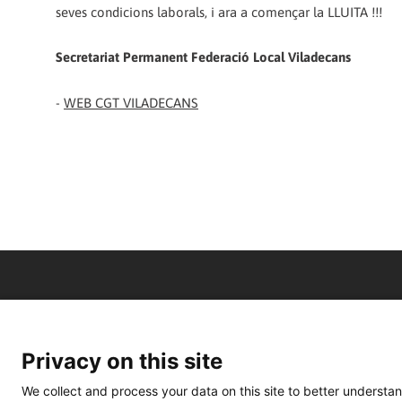
seves condicions laborals, i ara a començar la LLUITA !!!
Secretariat Permanent Federació Local Viladecans
-
WEB CGT VILADECANS
Privacy on this site
We collect and process your data on this site to better understan