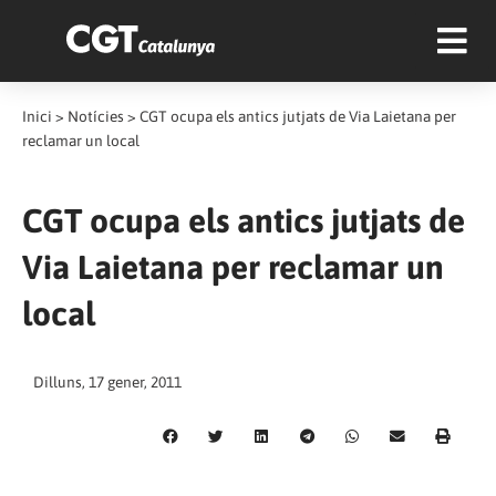
Inici
>
Notícies
>
CGT ocupa els antics jutjats de Via Laietana per
reclamar un local
CGT ocupa els antics jutjats de
Via Laietana per reclamar un
local
Dilluns, 17 gener, 2011