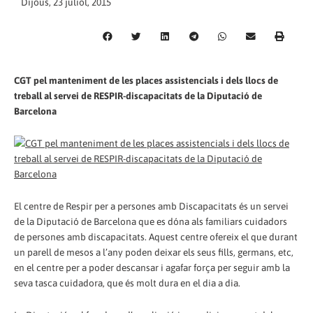
Dijous, 23 juliol, 2015
CGT pel manteniment de les places assistencials i dels llocs de
treball al servei de RESPIR-discapacitats de la Diputació de
Barcelona
El centre de Respir per a persones amb Discapacitats és un servei
de la Diputació de Barcelona que es dóna als familiars cuidadors
de persones amb discapacitats. Aquest centre ofereix el que durant
un parell de mesos a l’any poden deixar els seus fills, germans, etc,
en el centre per a poder descansar i agafar força per seguir amb la
seva tasca cuidadora, que és molt dura en el dia a dia.