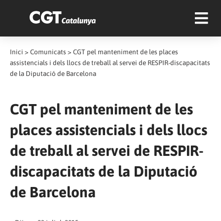
Inici
>
Comunicats
>
CGT pel manteniment de les places
assistencials i dels llocs de treball al servei de RESPIR-discapacitats
de la Diputació de Barcelona
CGT pel manteniment de les
places assistencials i dels llocs
de treball al servei de RESPIR-
discapacitats de la Diputació
de Barcelona