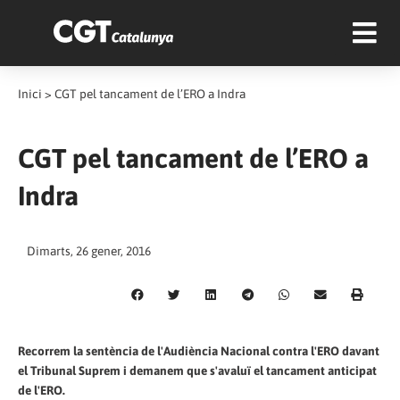
Inici
>
CGT pel tancament de l’ERO a Indra
CGT pel tancament de l’ERO a
Indra
Dimarts, 26 gener, 2016
Recorrem la sentència de l'Audiència Nacional contra l'ERO davant
el Tribunal Suprem i demanem que s'avaluï el tancament anticipat
de l'ERO.