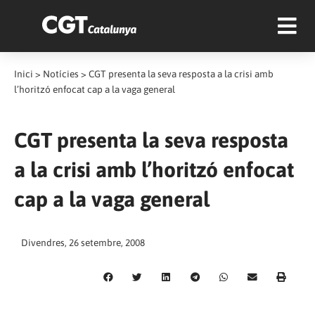
Inici
>
Notícies
>
CGT presenta la seva resposta a la crisi amb
l’horitzó enfocat cap a la vaga general
CGT presenta la seva resposta
a la crisi amb l’horitzó enfocat
cap a la vaga general
Divendres, 26 setembre, 2008