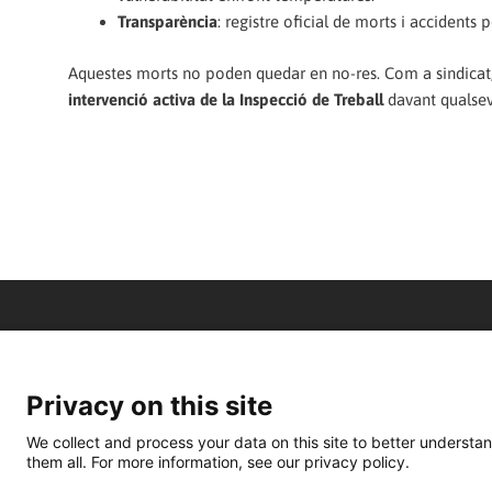
Transparència
: registre oficial de morts i accidents 
Aquestes morts no poden quedar en no-res. Com a sindicat
intervenció activa de la Inspecció de Treball
davant qualsev
Privacy on this site
We collect and process your data on this site to better understan
them all. For more information, see our privacy policy.