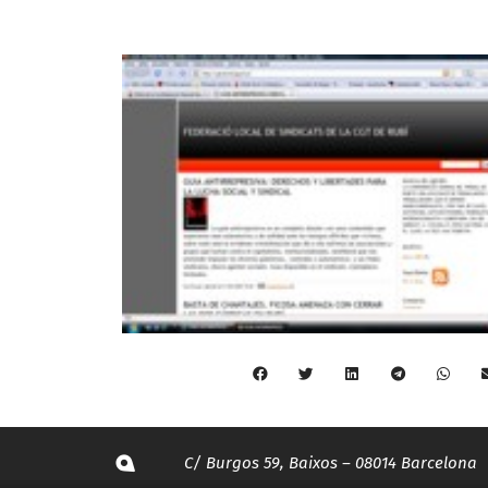
C/ Burgos 59, Baixos – 08014 Barcelona