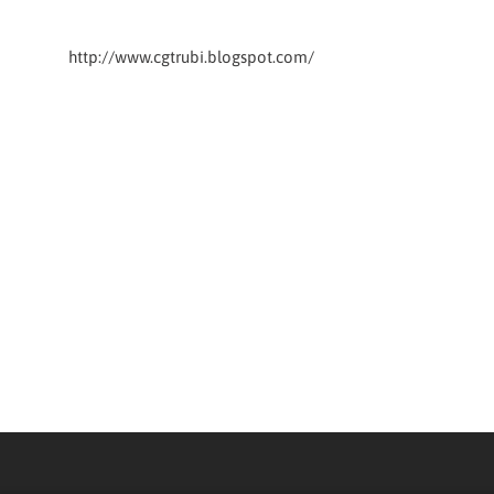
http://www.cgtrubi.blogspot.com/