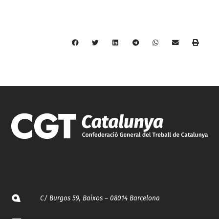
C/ Burgos 59, Baixos – 08014 Barcelona