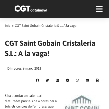
Inici
>
CGT Saint Gobain Cristaleria S.L.: A la vaga!
CGT Saint Gobain Cristaleria
S.L.: A la vaga!
Dimecres, 6 març, 2013
S'ha acordat un calendari
d'aturades parcials de 4 hores per a
tots els centres de l'empresa, que