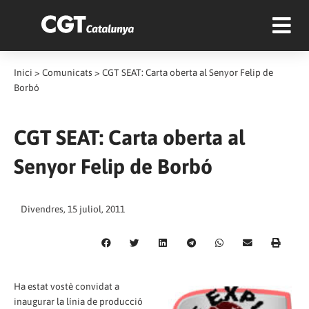
Inici
>
Comunicats
>
CGT SEAT: Carta oberta al Senyor Felip de
Borbó
CGT SEAT: Carta oberta al
Senyor Felip de Borbó
Divendres, 15 juliol, 2011
Ha estat vostè convidat a
inaugurar la línia de producció