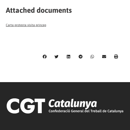
Attached documents
Carta protesta visita princep