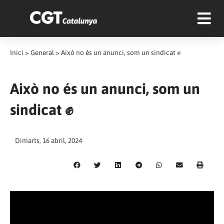
Inici
>
General
>
Això no és un anunci, som un sindicat ✊
Això no és un anunci, som un
sindicat ✊
Dimarts, 16 abril, 2024