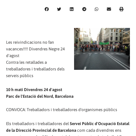
Les reivindicacions no fan
vacances!!!! Divendres Negre 24
d'agost
Contra les retallades a
treballadores i treballadors dels
serveis públics
10 h mati Divendres 24 d'agost
Parc de l'Estació del Nord, Barcelona
CONVOCA: Treballadors i treballadores d'organismes públics
Els treballadors i treballadores del
Servei Públic d'Ocupació Estatal
de la Direcció Provincial de Barcelona
com cada divendres ens