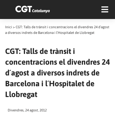
Inici
>
CGT: Talls de trànsit i concentracions el divendres 24 d´agost
a diversos indrets de Barcelona i l´Hospitalet de Llobregat
CGT: Talls de trànsit i
concentracions el divendres 24
d´agost a diversos indrets de
Barcelona i l´Hospitalet de
Llobregat
Divendres, 24 agost, 2012