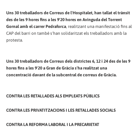
Uns 30 treballadors de Correus de l'Hospitalet, han tallat el trànsit
des de les 9 hores fins a les 9'20 hores en Avinguda del Torrent
Gornal amb el carrer Pedraforca
, realitzant una manifestació fins al
CAP del barri on també s'han solidaritzat els treballadors amb la
protesta.
Uns 30 treballadors de Correus dels districtes 6, 12 i 24 des de les 9
hores fins a les 9'20 a Gran de Gràcia s'ha realitzat una
concentració davant de la subcentral de correus de Gràcia.
CONTRA LES RETALLADES ALS EMPLEATS PÚBLICS
CONTRA LES PRIVATITZACIONS I LES RETALLADES SOCIALS
CONTRA LA REFORMA LABORAL I LA PRECARIETAT