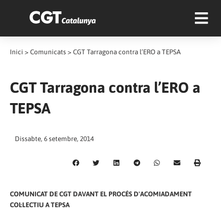
Inici
>
Comunicats
>
CGT Tarragona contra l’ERO a TEPSA
CGT Tarragona contra l’ERO a
TEPSA
Dissabte, 6 setembre, 2014
COMUNICAT DE CGT DAVANT EL PROCÉS D'ACOMIADAMENT
COL·LECTIU A TEPSA