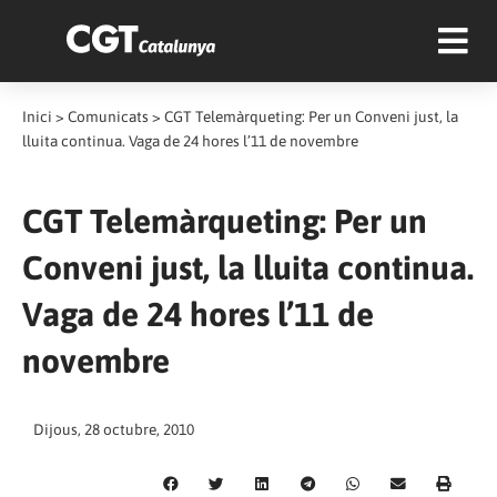
Inici
>
Comunicats
>
CGT Telemàrqueting: Per un Conveni just, la
lluita continua. Vaga de 24 hores l’11 de novembre
CGT Telemàrqueting: Per un
Conveni just, la lluita continua.
Vaga de 24 hores l’11 de
novembre
Dijous, 28 octubre, 2010