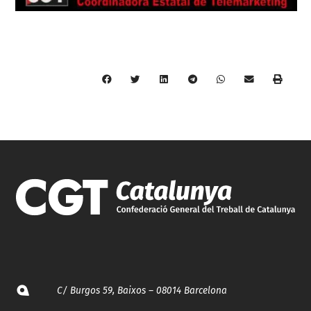
C/ Burgos 59, Baixos – 08014 Barcelona