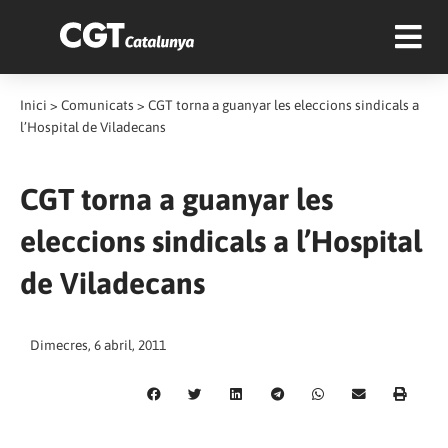
Inici
>
Comunicats
>
CGT torna a guanyar les eleccions sindicals a
l’Hospital de Viladecans
CGT torna a guanyar les
eleccions sindicals a l’Hospital
de Viladecans
Dimecres, 6 abril, 2011