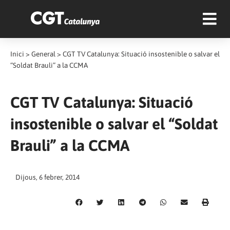
Inici
>
General
>
CGT TV Catalunya: Situació insostenible o salvar el
“Soldat Brauli” a la CCMA
CGT TV Catalunya: Situació
insostenible o salvar el “Soldat
Brauli” a la CCMA
Dijous, 6 febrer, 2014