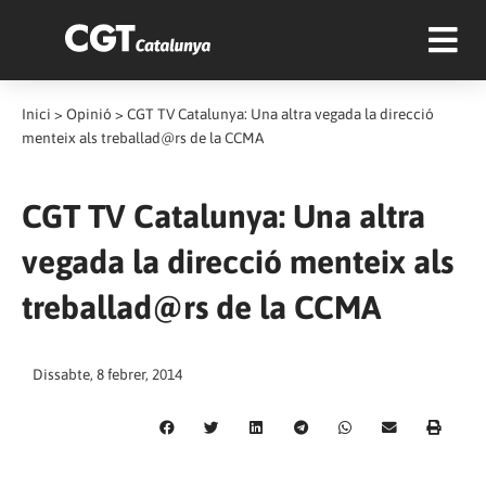
Inici
>
Opinió
>
CGT TV Catalunya: Una altra vegada la direcció
menteix als treballad@rs de la CCMA
CGT TV Catalunya: Una altra
vegada la direcció menteix als
treballad@rs de la CCMA
Dissabte, 8 febrer, 2014