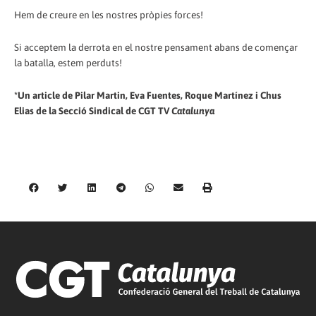
Hem de creure en les nostres pròpies forces!
Si acceptem la derrota en el nostre pensament abans de començar
la batalla, estem perduts!
*Un article de Pilar Martin, Eva Fuentes, Roque Martínez i Chus
Elias de la Secció Sindical de CGT TV
Catalunya