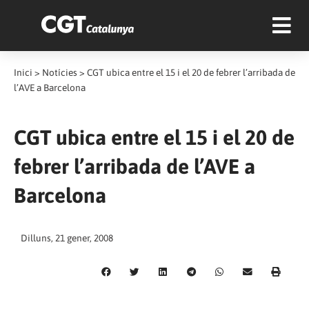
Inici
>
Notícies
>
CGT ubica entre el 15 i el 20 de febrer l’arribada de
l’AVE a Barcelona
CGT ubica entre el 15 i el 20 de
febrer l’arribada de l’AVE a
Barcelona
Dilluns, 21 gener, 2008