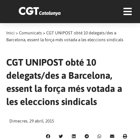
Inici
>
Comunicats
>
CGT UNIPOST obté 10 delegats/des a
Barcelona, essent la força més votada a les eleccions sindicals
CGT UNIPOST obté 10
delegats/des a Barcelona,
essent la força més votada a
les eleccions sindicals
Dimecres, 29 abril, 2015