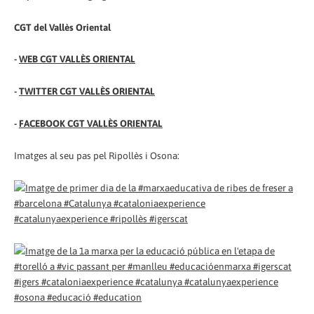
CGT del Vallès Oriental
-
WEB CGT VALLÈS ORIENTAL
-
TWITTER CGT VALLÈS ORIENTAL
-
FACEBOOK CGT VALLÈS ORIENTAL
Imatges al seu pas pel Ripollès i Osona: