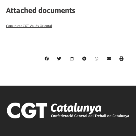
Attached documents
Comunicat CGT Vallès Oriental