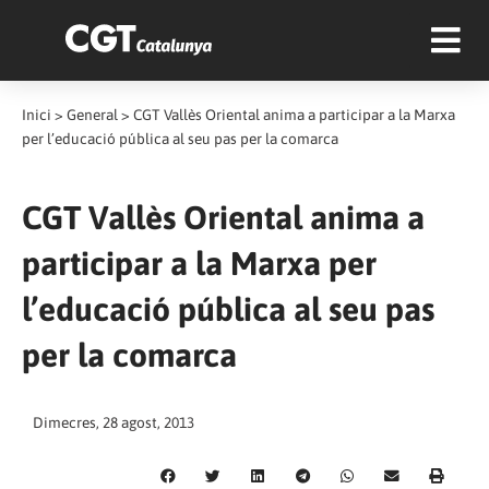
Inici
>
General
>
CGT Vallès Oriental anima a participar a la Marxa
per l’educació pública al seu pas per la comarca
CGT Vallès Oriental anima a
participar a la Marxa per
l’educació pública al seu pas
per la comarca
Dimecres, 28 agost, 2013