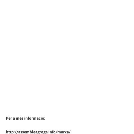
Per a més informació:
http://assembleagroga.info/marxa/