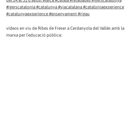
vídeos en viu de Ribes de Freser a Cerdanyola del Vallès amb la
marxa per l´educació pública: