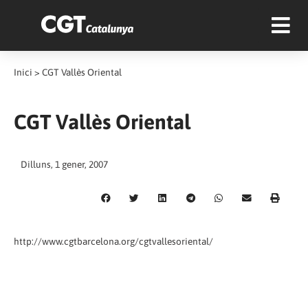
Inici
>
CGT Vallès Oriental
CGT Vallès Oriental
Dilluns, 1 gener, 2007
http://www.cgtbarcelona.org/cgtvallesoriental/