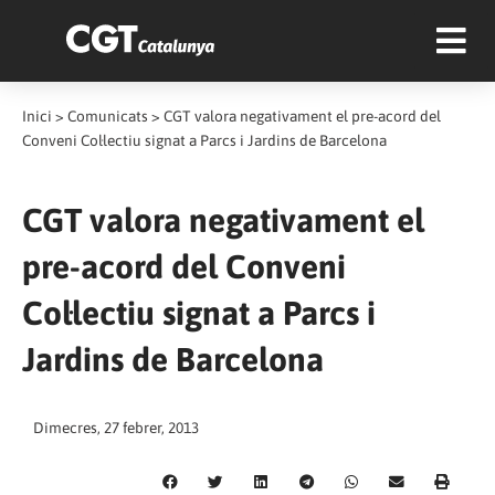
Inici
>
Comunicats
>
CGT valora negativament el pre-acord del
Conveni Col·lectiu signat a Parcs i Jardins de Barcelona
CGT valora negativament el
pre-acord del Conveni
Col·lectiu signat a Parcs i
Jardins de Barcelona
Dimecres, 27 febrer, 2013