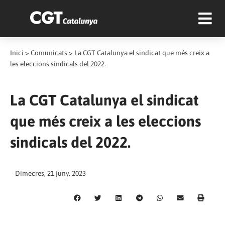
Inici
>
Comunicats
>
La CGT Catalunya el sindicat que més creix a
les eleccions sindicals del 2022.
La CGT Catalunya el sindicat
que més creix a les eleccions
sindicals del 2022.
Dimecres, 21 juny, 2023