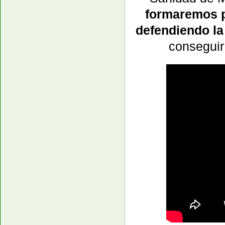
formaremos 
defendiendo 
conseguir