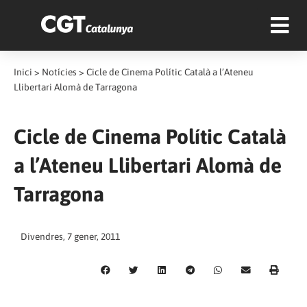
Inici
>
Notícies
>
Cicle de Cinema Polític Català a l’Ateneu
Llibertari Alomà de Tarragona
Cicle de Cinema Polític Català
a l’Ateneu Llibertari Alomà de
Tarragona
Divendres, 7 gener, 2011