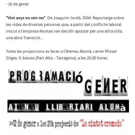
- 26 de gener
“Vint anys no són res”
. De Joaquim Jordà, 2004. Reportatge sobre
les vides de diverses persones que, a partir del conflicte laboral
viscut a l'empresa Numax van decidir apostar per una altra vida,
una altra Transició...
Totes les projeccions es faran a l’Ateneu Alomà, carrer Misser
Sitges, 9, baixos (Part Alta – Tarragona), a les 20,00 hores.