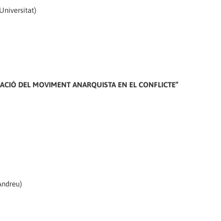
Universitat)
TUACIÓ DEL MOVIMENT ANARQUISTA EN EL CONFLICTE”
Andreu)