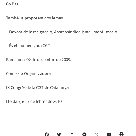
Co.Bas.
També us proposem dos lemes:
– Davant de la resignació, Anarcosindicalisme i mobilització.
– És el moment, ara CGT.
Barcelona, 09 de desembre de 2009.
Comissió Organitzadora.
IX Congrés de la CGT de Catalunya.
Lleida 5, 6 i 7 de febrer de 2010.