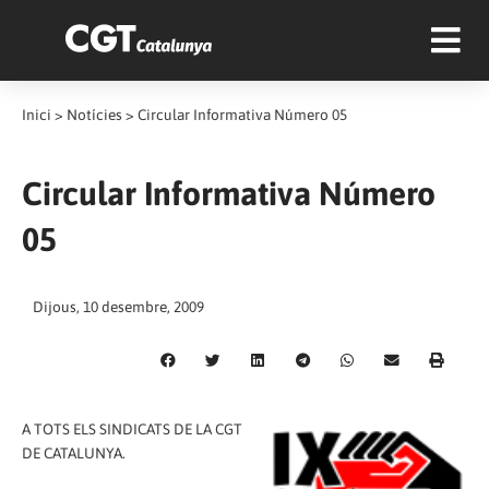
Inici
>
Notícies
>
Circular Informativa Número 05
Circular Informativa Número
05
Dijous, 10 desembre, 2009
A TOTS ELS SINDICATS DE LA CGT
DE CATALUNYA.