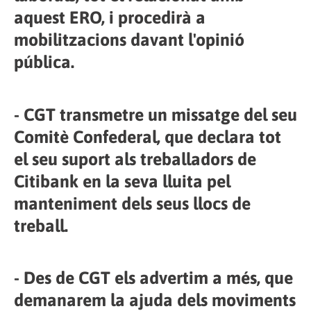
aquest ERO, i procedirà a
mobilitzacions davant l'opinió
pública.
- CGT transmetre un missatge del seu
Comitè Confederal, que declara tot
el seu suport als treballadors de
Citibank en la seva lluita pel
manteniment dels seus llocs de
treball.
- Des de CGT els advertim a més, que
demanarem la ajuda dels moviments