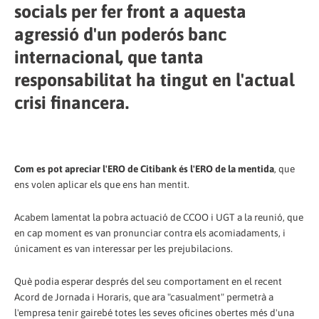
socials per fer front a aquesta
agressió d'un poderós banc
internacional, que tanta
responsabilitat ha tingut en l'actual
crisi financera.
Com es pot apreciar l'ERO de Citibank és l'ERO de la mentida
, que
ens volen aplicar els que ens han mentit.
Acabem lamentat la pobra actuació de CCOO i UGT a la reunió, que
en cap moment es van pronunciar contra els acomiadaments, i
únicament es van interessar per les prejubilacions.
Què podia esperar després del seu comportament en el recent
Acord de Jornada i Horaris, que ara "casualment" permetrà a
l'empresa tenir gairebé totes les seves oficines obertes més d'una