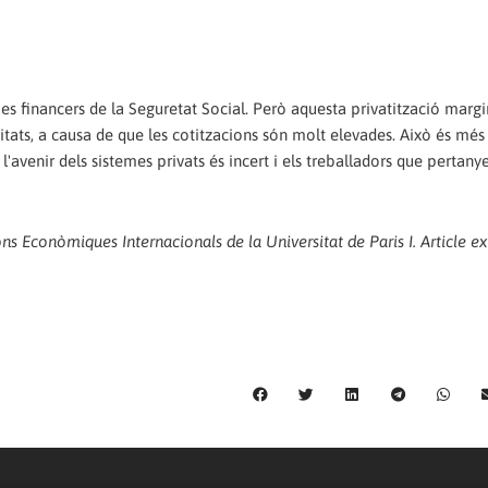
mes financers de la Seguretat Social. Però aquesta privatització margi
itats, a causa de que les cotitzacions són molt elevades. Això és més
l'avenir dels sistemes privats és incert i els treballadors que pertanye
 Econòmiques Internacionals de la Universitat de Paris I. Article ex