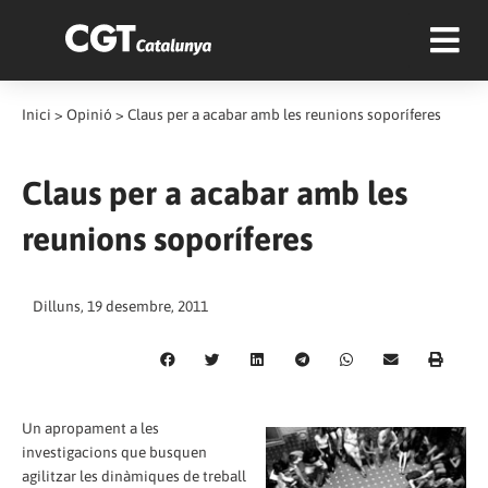
Inici
>
Opinió
>
Claus per a acabar amb les reunions soporíferes
Claus per a acabar amb les
reunions soporíferes
Dilluns, 19 desembre, 2011
Un apropament a les
investigacions que busquen
agilitzar les dinàmiques de treball