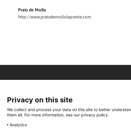
Prats de Mollo
http://www.pratsdemollolapreste.com
Privacy on this site
We collect and process your data on this site to better understan
them all. For more information, see our privacy policy.
Analytics