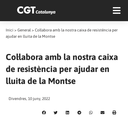
Inici
>
General
>
Col·labora amb la nostra caixa de resistència per
ajudar en lluita de la Montse
Col·labora amb la nostra caixa
de resistència per ajudar en
lluita de la Montse
Divendres, 10 juny, 2022