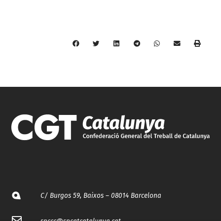
C/ Burgos 59, Baixos – 08014 Barcelona